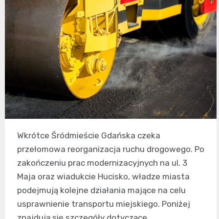
Wkrótce Śródmieście Gdańska czeka
przełomowa reorganizacja ruchu drogowego. Po
zakończeniu prac modernizacyjnych na ul. 3
Maja oraz wiadukcie Hucisko, władze miasta
podejmują kolejne działania mające na celu
usprawnienie transportu miejskiego. Poniżej
znajdują się szczegóły dotyczące