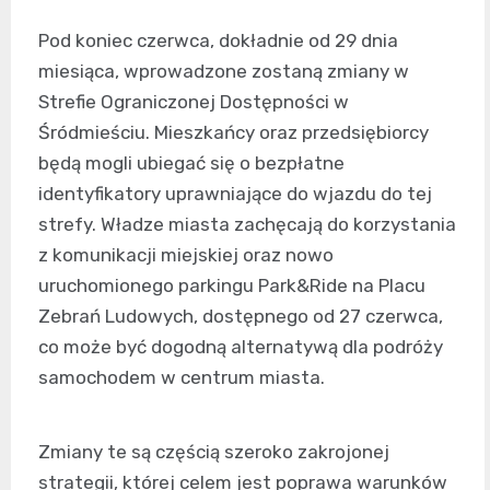
Pod koniec czerwca, dokładnie od 29 dnia
miesiąca, wprowadzone zostaną zmiany w
Strefie Ograniczonej Dostępności w
Śródmieściu. Mieszkańcy oraz przedsiębiorcy
będą mogli ubiegać się o bezpłatne
identyfikatory uprawniające do wjazdu do tej
strefy. Władze miasta zachęcają do korzystania
z komunikacji miejskiej oraz nowo
uruchomionego parkingu Park&Ride na Placu
Zebrań Ludowych, dostępnego od 27 czerwca,
co może być dogodną alternatywą dla podróży
samochodem w centrum miasta.
Zmiany te są częścią szeroko zakrojonej
strategii, której celem jest poprawa warunków