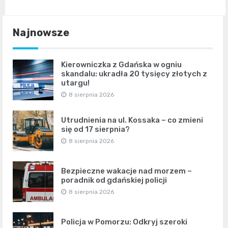
Najnowsze
Kierowniczka z Gdańska w ogniu
skandalu: ukradła 20 tysięcy złotych z
utargu!
8 sierpnia 2026
Utrudnienia na ul. Kossaka – co zmieni
się od 17 sierpnia?
8 sierpnia 2026
Bezpieczne wakacje nad morzem –
poradnik od gdańskiej policji
8 sierpnia 2026
Policja w Pomorzu: Odkryj szeroki