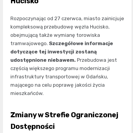
Hucisko
Rozpoczynając od 27 czerwca, miasto zainicjuje
kompleksową przebudowę węzła Hucisko,
obejmującą także wymianę torowiska
tramwajowego.
Szczegółowe informacje
dotyczące tej inwestycji zostaną
udostępnione niebawem.
Przebudowa jest
częścią większego programu modernizacji
infrastruktury transportowej w Gdańsku,
mającego na celu poprawę jakości życia
mieszkańców.
Zmiany w Strefie Ograniczonej
Dostępności