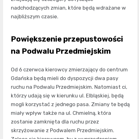
nadchodzących zmian, które będą wdrażane w
najbliższym czasie.
Powiększenie przepustowości
na Podwalu Przedmiejskim
Od 6 czerwca kierowcy zmierzający do centrum
Gdańska będą mieli do dyspozycji dwa pasy
ruchu na Podwalu Przedmiejskim. Natomiast ci,
którzy udają się w kierunku ul. Elbląskiej, będą
mogli korzystać z jednego pasa. Zmiany te będą
miały wpływ także na ul. Chmielną, która
zostanie zamknięta dla ruchu przez
skrzyżowanie z Podwalem Przedmiejskim.