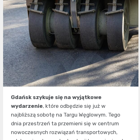
Gdańsk szykuje się na wyjątkowe
wydarzenie
, które odbędzie się już w
najbliższą sobotę na Targu Węglowym. Tego
dnia przestrzeń ta przemieni się w centrum
nowoczesnych rozwiązań transportowych,