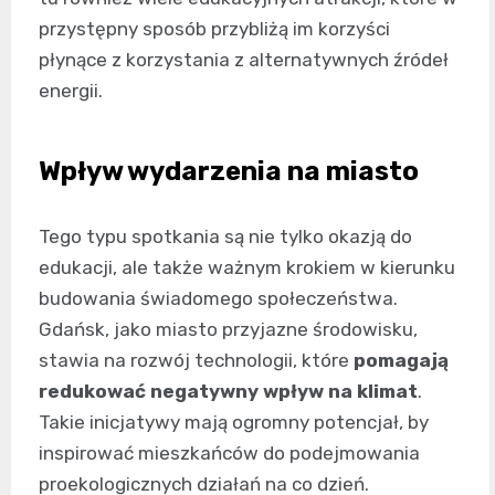
przystępny sposób przybliżą im korzyści
płynące z korzystania z alternatywnych źródeł
energii.
Wpływ wydarzenia na miasto
Tego typu spotkania są nie tylko okazją do
edukacji, ale także ważnym krokiem w kierunku
budowania świadomego społeczeństwa.
Gdańsk, jako miasto przyjazne środowisku,
stawia na rozwój technologii, które
pomagają
redukować negatywny wpływ na klimat
.
Takie inicjatywy mają ogromny potencjał, by
inspirować mieszkańców do podejmowania
proekologicznych działań na co dzień.