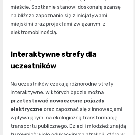
mieście. Spotkanie stanowi doskonałą szansę
na bliższe zapoznanie się z inicjatywami
miejskimi oraz projektami związanymi z
elektromobilnością.
Interaktywne strefy dla
uczestników
Na uczestników czekają różnorodne strefy
interaktywne, w których będzie można
przetestować nowoczesne pojazdy
elektryczne
oraz zapoznać się z innowacjami
wpływającymi na ekologiczną transformację
transportu publicznego. Dzieci i młodzież znajdą
tu również wiele edukacyjnych atrakcji, które w