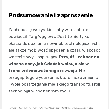
Podsumowanie i zaproszenie
Zachęca się wszystkich, aby w tę sobotę
odwiedzili Targ Węglowy. Jest to nie tylko
okazja do poznania nowinek technologicznych,
ale także możliwość spędzenia czasu w sposób
wartościowy i inspirujący.
Przyjdź i zobacz na
własne oczy, jak Gdańsk wpisuje się w
trend zrównoważonego rozwoju
. Nie
przegap tego wydarzenia, które może zmienić
Twoje postrzeganie miejskiego transportu i roli
technologii w codziennym życiu.
Źródło: facebook.com/ZarzadTransportuMiejskiegowGdansku