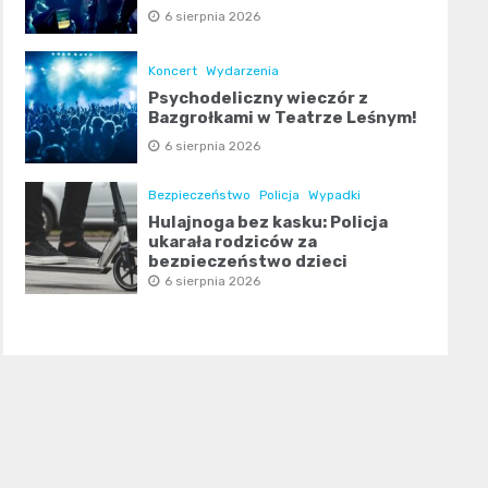
6 sierpnia 2026
Koncert
Wydarzenia
Psychodeliczny wieczór z
Bazgrołkami w Teatrze Leśnym!
6 sierpnia 2026
Bezpieczeństwo
Policja
Wypadki
Hulajnoga bez kasku: Policja
ukarała rodziców za
bezpieczeństwo dzieci
6 sierpnia 2026