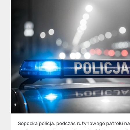
Sopocka policja, podczas rutynowego patrolu n