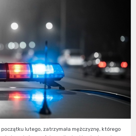
a początku lutego, zatrzymała mężczyznę, którego