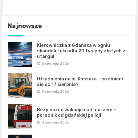
Najnowsze
Kierowniczka z Gdańska w ogniu
skandalu: ukradła 20 tysięcy złotych z
utargu!
8 sierpnia 2026
Utrudnienia na ul. Kossaka – co zmieni
się od 17 sierpnia?
8 sierpnia 2026
Bezpieczne wakacje nad morzem –
poradnik od gdańskiej policji
8 sierpnia 2026