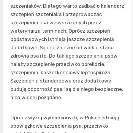
szczeniaków. Dlatego warto zadbać o kalendarz
szczepień szczeniaka i przeprowadzać
szczepienia psa we wskazanych przez
weterynarza terminach. Oprócz szczepień
podstawowych istnieją jeszcze szczepienia
dodatkowe. Są one zależne od wieku, stanu
zdrowia psa itp. Do takiego szczepienia psów
należy szczepienie przeciwko boreliozie,
szczepienia: kaszel kenelowy leptospiroza.
Szczepienia standardowe oraz dodatkowe
budują odporność psa i są dla niego bezpieczne,
a co więcej pożądane.
Oprócz wyżej wymienionych, w Polsce istnieją
obowiązkowe szczepienia psa, przeciwko