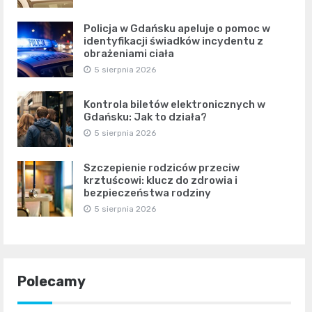
Policja w Gdańsku apeluje o pomoc w
identyfikacji świadków incydentu z
obrażeniami ciała
5 sierpnia 2026
Kontrola biletów elektronicznych w
Gdańsku: Jak to działa?
5 sierpnia 2026
Szczepienie rodziców przeciw
krztuścowi: klucz do zdrowia i
bezpieczeństwa rodziny
5 sierpnia 2026
Polecamy