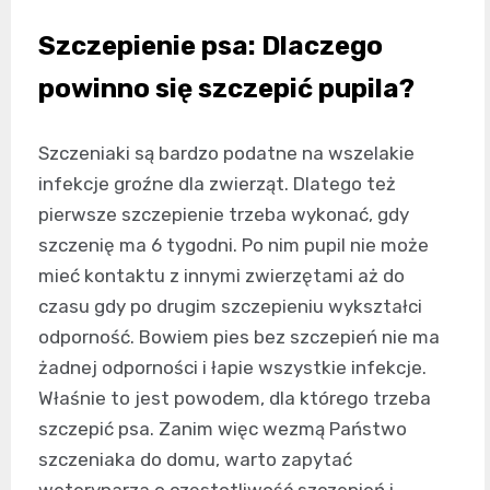
Szczepienie psa: Dlaczego
powinno się szczepić pupila?
Szczeniaki są bardzo podatne na wszelakie
infekcje groźne dla zwierząt. Dlatego też
pierwsze szczepienie trzeba wykonać, gdy
szczenię ma 6 tygodni. Po nim pupil nie może
mieć kontaktu z innymi zwierzętami aż do
czasu gdy po drugim szczepieniu wykształci
odporność. Bowiem pies bez szczepień nie ma
żadnej odporności i łapie wszystkie infekcje.
Właśnie to jest powodem, dla którego trzeba
szczepić psa. Zanim więc wezmą Państwo
szczeniaka do domu, warto zapytać