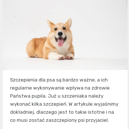
Szczepienia dla psa są bardzo ważne, a ich
regularne wykonywanie wpływa na zdrowie
Państwa pupila. Już u szczeniaka należy
wykonać kilka szczepień. W artykule wyjaśnimy
dokładniej, dlaczego jest to takie istotne i na
co musi zostać zaszczepiony psi przyjaciel.